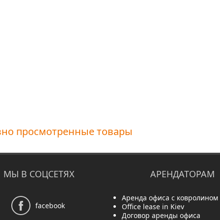
вно просмотренные товары
МЫ В СОЦСЕТЯХ
АРЕНДАТОРАМ
Аренда офиса с ковролином
facebook
Office lease in Kiev
Договор аренды офиса