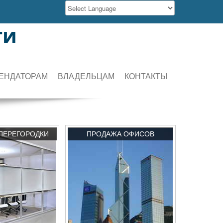
ти
ЕНДАТОРАМ
ВЛАДЕЛЬЦАМ
КОНТАКТЫ
ПЕРЕГОРОДКИ
ПРОДАЖА ОФИСОВ