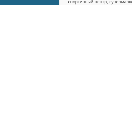
спортивный центр, супермарке