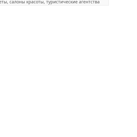
ты, салоны красоты, туристические агентства