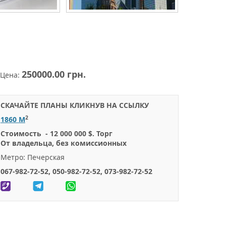
250000.00 грн.
Цена:
СКАЧАЙТЕ ПЛАНЫ КЛИКНУВ НА ССЫЛКУ
2
1860 М
Стоимость - 12 000 000 $. Торг
От владельца, без комиссионных
Метро: Печерская
067-982-72-52, 050-982-72-52, 073-982-72-52