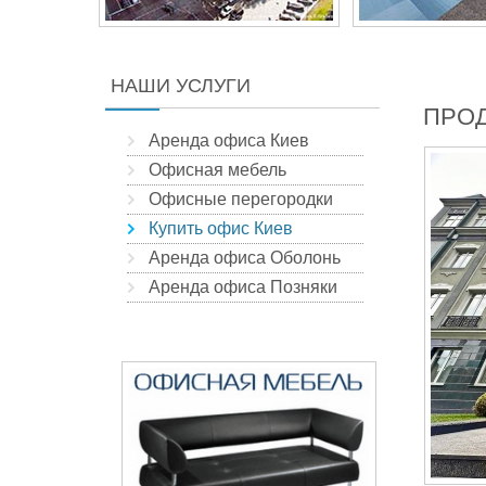
НАШИ УСЛУГИ
ПРОД
Аренда офиса Киев
Офисная мебель
Офисные перегородки
Купить офис Киев
Аренда офиса Оболонь
Аренда офиса Позняки