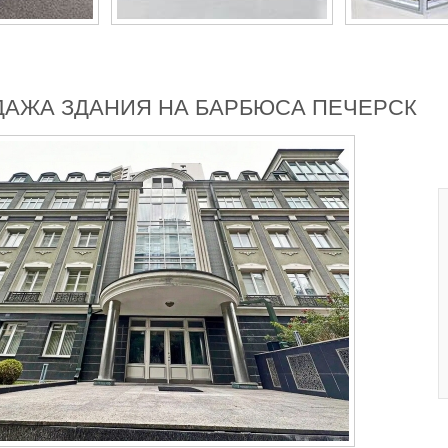
АЖА ЗДАНИЯ НА БАРБЮСА ПЕЧЕРСК