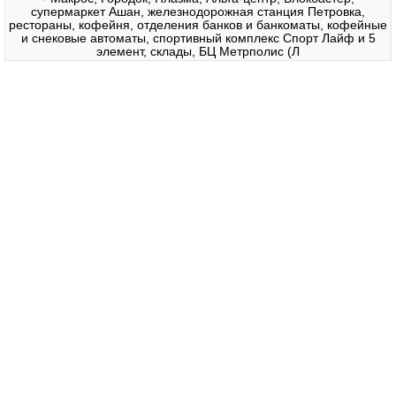
супермаркет Ашан, железнодорожная станция Петровка,
рестораны, кофейня, отделения банков и банкоматы, кофейные
и снековые автоматы, спортивный комплекс Спорт Лайф и 5
элемент, склады, БЦ Метрполис (Л