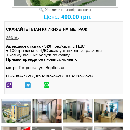
Увеличить изображение
Цена:
400.00 грн.
СКАЧАЙТЕ ПЛАН КЛИКНУВ НА МЕТРАЖ
293 М
2
Арендная ставка - 320 грн./кв.м. с НДС
+ 100 грн./кв.м. с НДС эксплуатационные расходы
+ коммунальные услуги по факту
Прямая аренда без комиссионных
метро Петровка, ул. Вербовая
067-982-72-52, 050-982-72-52, 073-982-72-52