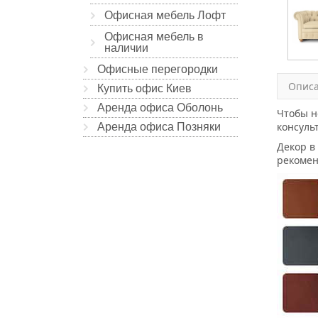
Офисная мебель Лофт
Офисная мебель в
наличии
Офисные перегородки
Опис
Купить офис Киев
Аренда офиса Оболонь
Чтобы н
консуль
Аренда офиса Позняки
Декор в
рекомен