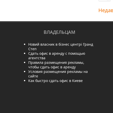
Неда
ВЛАДЕЛЬЦАМ
Новий власник в бізнес центрі Гранд
Степ
Сдать офис в аренду с помощью
агентства
Правила размещения рекламы,
чтобы сдать офис в аренду
Условия размещения рекламы на
сайте
Как быстро сдать офис в Киеве