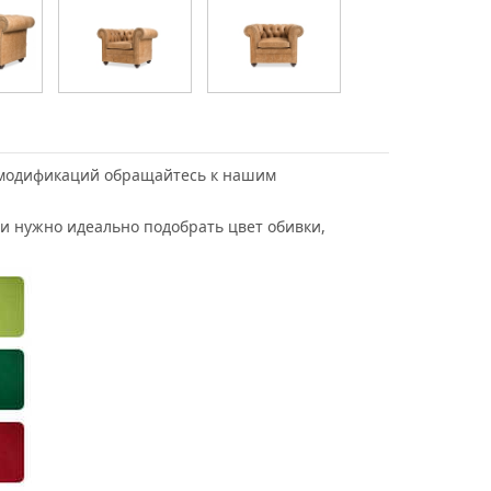
и модификаций обращайтесь к нашим
ли нужно идеально подобрать цвет обивки,