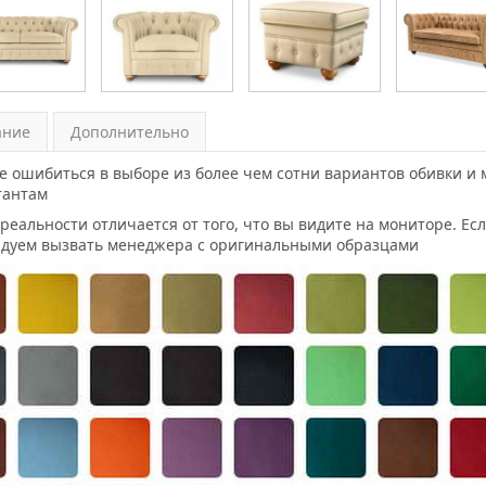
ание
Дополнительно
е ошибиться в выборе из более чем сотни вариантов обивки 
тантам
 реальности отличается от того, что вы видите на мониторе. Ес
дуем вызвать менеджера с оригинальными образцами