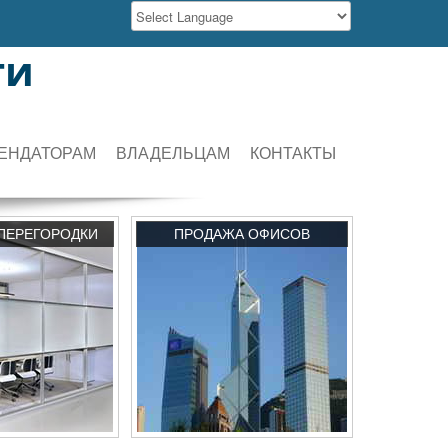
ти
ЕНДАТОРАМ
ВЛАДЕЛЬЦАМ
КОНТАКТЫ
ПЕРЕГОРОДКИ
ПРОДАЖА ОФИСОВ