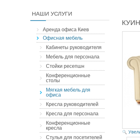
НАШИ УСЛУГИ
КУИ
Аренда офиса Киев
Офисная мебель
Кабинеты руководителя
Мебель для персонала
Стойки ресепшн
Конференционные
столы
Мягкая мебель для
офиса
Кресла руководителей
Кресла для персонала
Конференционные
кресла
Увел
Стулья для посетителей