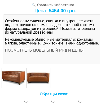
Увеличить изображение
Цена:
5454.00 грн.
Особенность: сиденье, спинка и внутреннее части
подлокотников оформлены декоративной кантом в
форме квадратов и пуговицей. Ножки изготовлены
из натуральной древесины
Рекомендуемые обивочные материалы: кожзамы
мягкие, эластичные. Кожи тонкие. Ткани однотонные.
ПОСМОТРЕТЬ МОДЕЛЬНЫЙ РЯД И ЦЕНЫ
Образцы кожи: