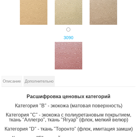
3090
Описание
Дополнительно
Расшифровка ценовых категорий
Категория "В" - экокожа (матовая поверхность)
Категория "С" - экокожа с полиуретановым покрытием,
ткань "Аллегро", ткань "Ягуар" (флок, мелкий велюр)
Категория "D" - ткань "Торонто" (флок, имитация замши)