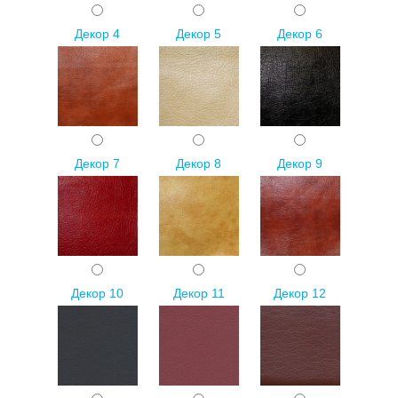
Декор 4
Декор 5
Декор 6
Декор 7
Декор 8
Декор 9
Декор 10
Декор 11
Декор 12