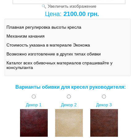
Увеличить изображение
Цена:
2100.00 грн.
Плавная регулировка высоты кресла
Механизм качания
Стоимость указана в материале Экокожа
Возможно изготовление в других типах обивки
Каталог всех обивочных материалов спрашивайте у
консультанта
Варианты обивки для кресел руководителя:
Декор 1
Декор 2
Декор 3