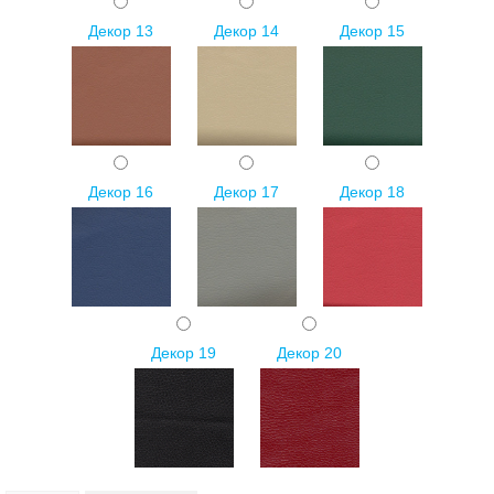
Декор 13
Декор 14
Декор 15
Декор 16
Декор 17
Декор 18
Декор 19
Декор 20