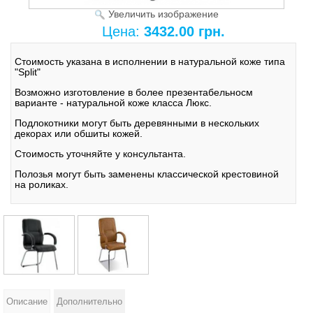
Увеличить изображение
Цена:
3432.00 грн.
Стоимость указана в исполнении в натуральной коже типа
"Split"
Возможно изготовление в более презентабельносм
варианте - натуральной коже класса Люкс.
Подлокотники могут быть деревянными в нескольких
декорах или обшиты кожей.
Стоимость уточняйте у консультанта.
Полозья могут быть заменены классической крестовиной
на роликах.
Описание
Дополнительно