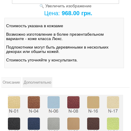
Увеличить изображение
Цена:
968.00 грн.
Стоимость указана в кожзаме
Возможно изготовление в более презентабельном
варианте - коже класса Люкс.
Подлокотники могут быть деревянными в нескольких
декорах или обшиты кожей.
Стоимость уточняйте у консультанта.
Описание
Дополнительно