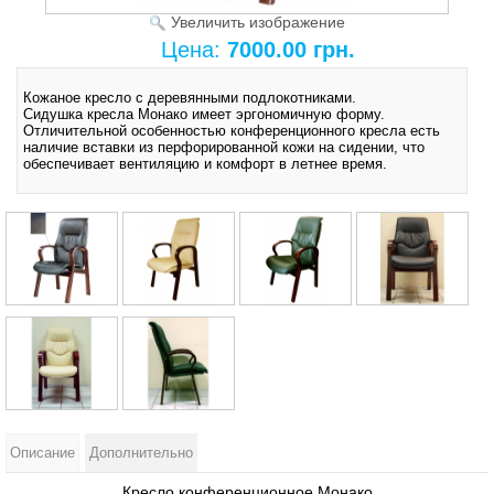
Увеличить изображение
Цена:
7000.00 грн.
Кожаное кресло с деревянными подлокотниками.
Сидушка кресла Монако имеет эргономичную форму.
Отличительной особенностью конференционного кресла есть
наличие вставки из перфорированной кожи на сидении, что
обеспечивает вентиляцию и комфорт в летнее время.
Описание
Дополнительно
Кресло конференционное Монако