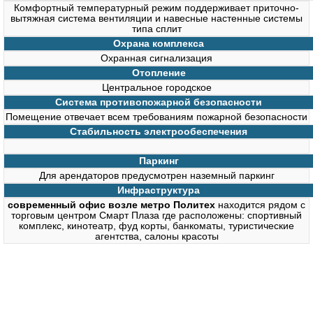
Комфортный температурный режим поддерживает приточно-
вытяжная система вентиляции и навесные настенные системы
типа сплит
Охрана комплекса
Охранная сигнализация
Отопление
Центральное городское
Система противопожарной безопасности
Помещение отвечает всем требованиям пожарной безопасности
Стабильность электрообеспечения
Паркинг
Для арендаторов предусмотрен наземный паркинг
Инфраструктура
современный офис возле метро Политех
находится рядом с
торговым центром Смарт Плаза где расположены: спортивный
комплекс, кинотеатр, фуд корты, банкоматы, туристические
агентства, салоны красоты