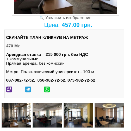
Увеличить изображение
Цена:
457.00 грн.
СКАЧАЙТЕ ПЛАН КЛИКНУВ НА МЕТРАЖ
470 М
2
Арендная ставка – 215 000 грн. без НДС
+ коммунальные
Прямая аренда, без комиссии
Метро: Политехнический университет - 100 м
067-982-72-52, 050-982-72-52, 073-982-72-52