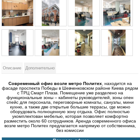
Описание
Дополнительно
Современный офис возле метро Политех
, находится на
фасаде проспекта Победы в Шевченковском районе Киева рядом
с ТРЦ Смарт Плаза. Помещение уже разделено на
функциональные зоны – кабинеты руководителей, зоны опен
спейс для персонала, переговорные комнаты, санузлы, мини
кухню, а также две открытые большие террасы, где можно
оборудовать полноценную зону отдыха. Офис полностью
укомплектован мебелью, которая позволяет комфортно
разместить около 60 сотрудников. Аренда современного офиса
возле метро Политех предлагается напрямую от собственника,
без комиссии