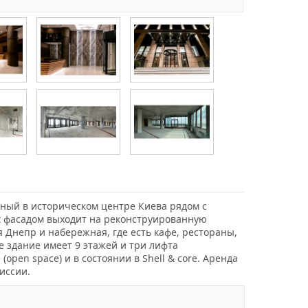
енный в историческом центре Киева рядом с
rt фасадом выходит на реконструированную
 Днепр и набережная, где есть кафе, рестораны,
 здание имеет 9 этажей и три лифта
open space) и в состоянии в Shell & core. Аренда
иссии.