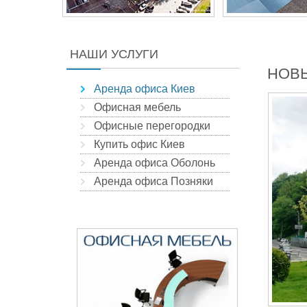
НАШИ УСЛУГИ
НОВЫ
Аренда офиса Киев
Офисная мебель
Офисные перегородки
Купить офис Киев
Аренда офиса Оболонь
Аренда офиса Позняки