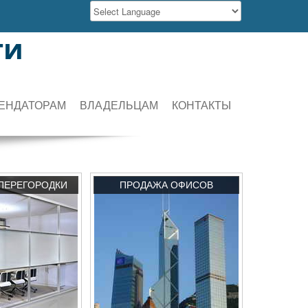
ти
ЕНДАТОРАМ
ВЛАДЕЛЬЦАМ
КОНТАКТЫ
ПЕРЕГОРОДКИ
ПРОДАЖА ОФИСОВ