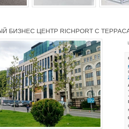
Й БИЗНЕС ЦЕНТР RICHPORT С ТЕРРАС