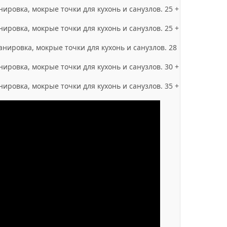
нировка, мокрые точки для кухонь и санузлов. 25 +
нировка, мокрые точки для кухонь и санузлов. 25 +
анировка, мокрые точки для кухонь и санузлов. 28
нировка, мокрые точки для кухонь и санузлов. 30 +
нировка, мокрые точки для кухонь и санузлов. 35 +