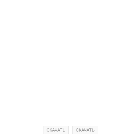
СКАЧАТЬ
СКАЧАТЬ