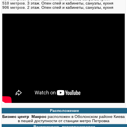
510 метров
. 3 этаж. Опен спей и кабинеты, санузлы, кухня
906 метров
. 2 этаж. Опен спей и кабинеты, санузлы, кухня
Расположение
Бизнес центр Макрос
расположен в Оболонском районе Киева
в пешей доступности от станции метро Петровка
Возможность перепланировки