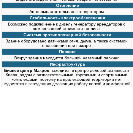
Отопление
Автономная котельная с генератором
Стабильность электрообеспечения
Возможно подключение к дизель генератору арендаторов с
компенсацией стоимости топлива
Система противопожарной безопасности
Здание оборудовано датчиками огня, дыма, а также системой
оповещения при пожаре
Паркинг
Вокруг здания находится большой наземный паркинг
Инфраструктура
Бизнес центр Макрос
находится в центре деловой активности
Киева, рядом с развлекательными, торговыми и спортивными
комплексами, поэтому на прилегающей территории нет
недостатка в заведениях делающих работу легкой и комфортной