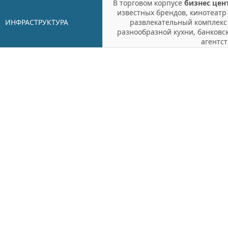
В торговом корпусе
бизнес цен
известных брендов, кинотеатр
ИНФРАСТРУКТУРА
развлекательный комплекс
разнообразной кухни, банковс
агентст