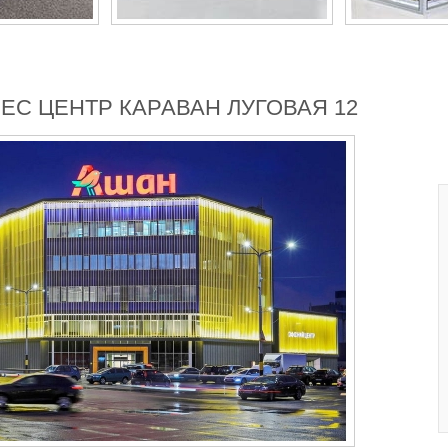
ЕС ЦЕНТР КАРАВАН ЛУГОВАЯ 12