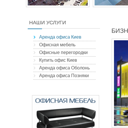
НАШИ УСЛУГИ
БИЗН
Аренда офиса Киев
Офисная мебель
Офисные перегородки
Купить офис Киев
Аренда офиса Оболонь
Аренда офиса Позняки