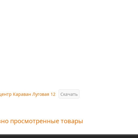
центр Караван Луговая 12
Скачать
вно просмотренные товары