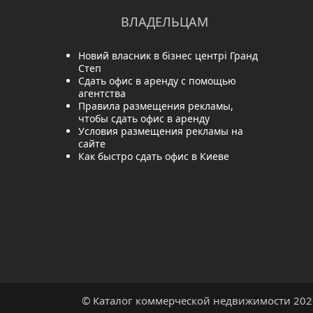
ВЛАДЕЛЬЦАМ
Новий власник в бізнес центрі Гранд
Степ
Сдать офис в аренду с помощью
агентства
Правила размещения рекламы,
чтобы сдать офис в аренду
Условия размещения рекламы на
сайте
Как быстро сдать офис в Киеве
© Каталог коммерческой недвижимости 202