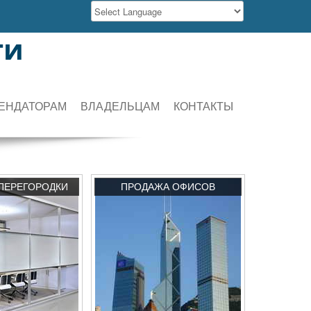
ти
ЕНДАТОРАМ
ВЛАДЕЛЬЦАМ
КОНТАКТЫ
ПЕРЕГОРОДКИ
ПРОДАЖА ОФИСОВ